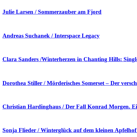
Julie Larsen / Sommerzauber am Fjord
Andreas Suchanek / Interspace Legacy
Clara Sanders /Winterherzen in Chanting Hills: Singl
Dorothea Stiller / Mörderisches Somerset – Der ver
Christian Hardinghaus / Der Fall Konrad Morgen. E
Sonja Flieder / Winterglück auf dem kleinen Apfelhof