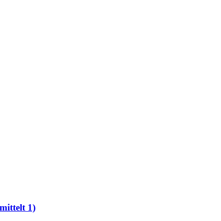
ittelt 1)