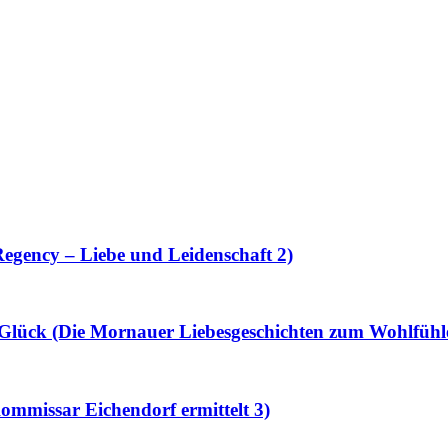
egency – Liebe und Leidenschaft 2)
Glück (Die Mornauer Liebesgeschichten zum Wohlfühl
ommissar Eichendorf ermittelt 3)