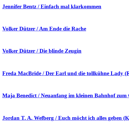
Jennifer Bentz / Einfach mal klarkommen
Volker Dützer / Am Ende die Rache
Volker Dützer / Die blinde Zeugin
Freda MacBride / Der Earl und die tollkühne Lady (R
Maja Benedict / Neuanfang im kleinen Bahnhof zum 
Jordan T. A. Wefberg / Euch möcht ich alles geben (K