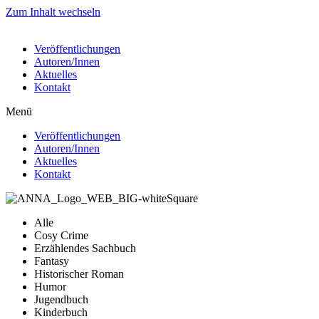
Zum Inhalt wechseln
Veröffentlichungen
Autoren/Innen
Aktuelles
Kontakt
Menü
Veröffentlichungen
Autoren/Innen
Aktuelles
Kontakt
Alle
Cosy Crime
Erzählendes Sachbuch
Fantasy
Historischer Roman
Humor
Jugendbuch
Kinderbuch