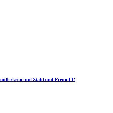
ittlerkrimi mit Stahl und Freund 1)