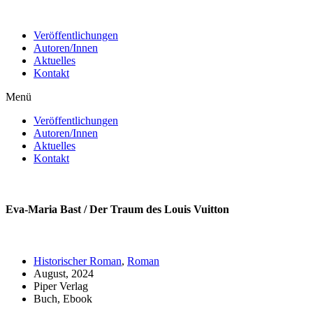
Zum
Inhalt
Veröffentlichungen
wechseln
Autoren/Innen
Aktuelles
Kontakt
Menü
Veröffentlichungen
Autoren/Innen
Aktuelles
Kontakt
Eva-Maria Bast / Der Traum des Louis Vuitton
Historischer Roman
,
Roman
August, 2024
Piper Verlag
Buch, Ebook