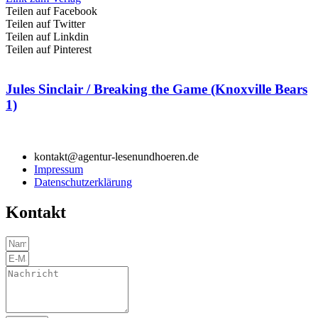
Teilen auf Facebook
Teilen auf Twitter
Teilen auf Linkdin
Teilen auf Pinterest
Jules Sinclair / Breaking the Game (Knoxville Bears
1)
kontakt@agentur-lesenundhoeren.de
Impressum
Datenschutzerklärung
Kontakt