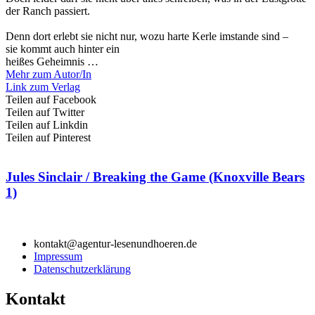
der Ranch passiert.
Denn dort erlebt sie nicht nur, wozu harte Kerle imstande sind –
sie kommt auch hinter ein
heißes Geheimnis …
Mehr zum Autor/In
Link zum Verlag
Teilen auf Facebook
Teilen auf Twitter
Teilen auf Linkdin
Teilen auf Pinterest
Jules Sinclair / Breaking the Game (Knoxville Bears
1)
kontakt@agentur-lesenundhoeren.de
Impressum
Datenschutzerklärung
Kontakt