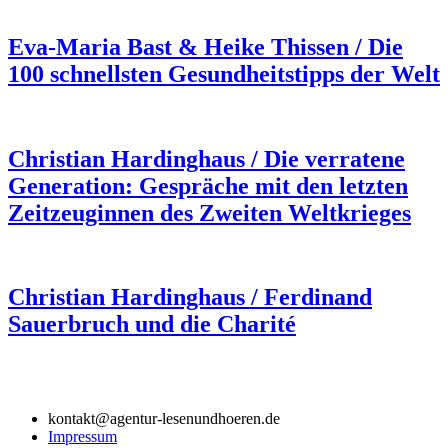
Eva-Maria Bast & Heike Thissen / Die
100 schnellsten Gesundheitstipps der Welt
Christian Hardinghaus / Die verratene
Generation: Gespräche mit den letzten
Zeitzeuginnen des Zweiten Weltkrieges
Christian Hardinghaus / Ferdinand
Sauerbruch und die Charité
kontakt@agentur-lesenundhoeren.de
Impressum