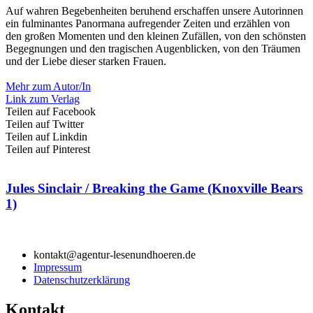
Auf wahren Begebenheiten beruhend erschaffen unsere Autorinnen
ein fulminantes Panormana aufregender Zeiten und erzählen von
den großen Momenten und den kleinen Zufällen, von den schönsten
Begegnungen und den tragischen Augenblicken, von den Träumen
und der Liebe dieser starken Frauen.
Mehr zum Autor/In
Link zum Verlag
Teilen auf Facebook
Teilen auf Twitter
Teilen auf Linkdin
Teilen auf Pinterest
Jules Sinclair / Breaking the Game (Knoxville Bears
1)
kontakt@agentur-lesenundhoeren.de
Impressum
Datenschutzerklärung
Kontakt