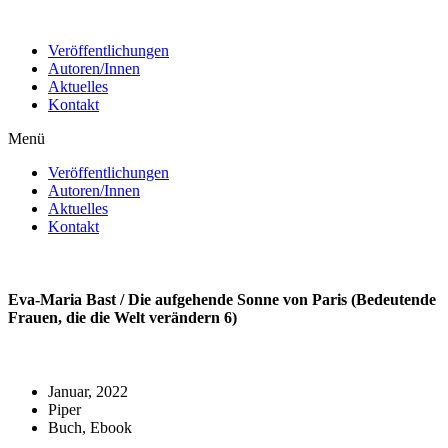
Zum
Inhalt
Veröffentlichungen
wechseln
Autoren/Innen
Aktuelles
Kontakt
Menü
Veröffentlichungen
Autoren/Innen
Aktuelles
Kontakt
Eva-Maria Bast / Die aufgehende Sonne von Paris (Bedeutende
Frauen, die die Welt verändern 6)
Januar, 2022
Piper
Buch, Ebook