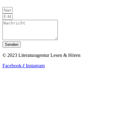
Senden
© 2023 Literaturagentur Lesen & Hören
Facebook-f
Instagram