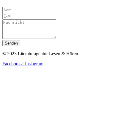
Senden
© 2023 Literaturagentur Lesen & Hören
Facebook-f
Instagram