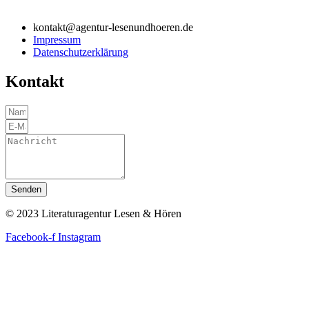
kontakt@agentur-lesenundhoeren.de
Impressum
Datenschutzerklärung
Kontakt
Senden
© 2023 Literaturagentur Lesen & Hören
Facebook-f
Instagram