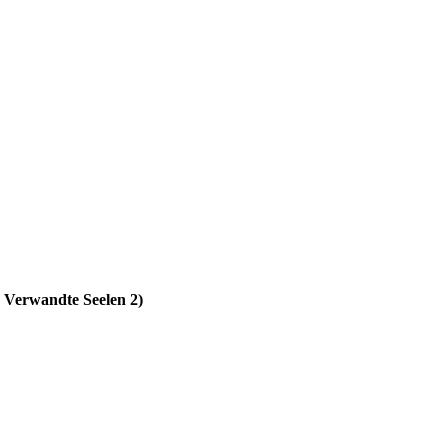
: Verwandte Seelen 2)