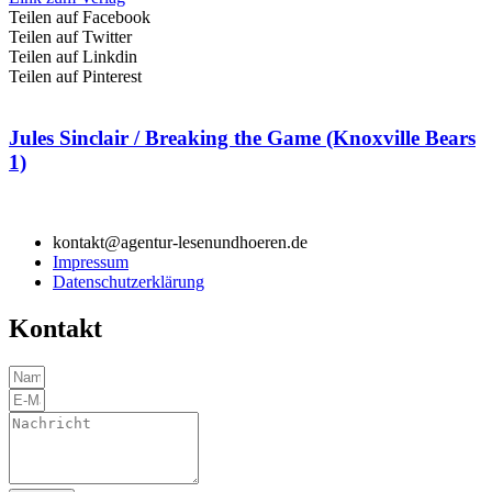
Teilen auf Facebook
Teilen auf Twitter
Teilen auf Linkdin
Teilen auf Pinterest
Jules Sinclair / Breaking the Game (Knoxville Bears
1)
kontakt@agentur-lesenundhoeren.de
Impressum
Datenschutzerklärung
Kontakt